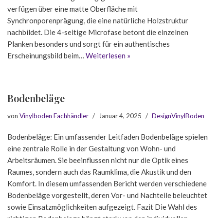
verfügen über eine matte Oberfläche mit
Synchronporenprägung, die eine natürliche Holzstruktur
nachbildet. Die 4-seitige Microfase betont die einzelnen
Planken besonders und sorgt für ein authentisches
Erscheinungsbild beim…
Weiterlesen »
Bodenbeläge
von
Vinylboden Fachhändler
Januar 4, 2025
DesignVinylBoden
Bodenbeläge: Ein umfassender Leitfaden Bodenbeläge spielen
eine zentrale Rolle in der Gestaltung von Wohn- und
Arbeitsräumen. Sie beeinflussen nicht nur die Optik eines
Raumes, sondern auch das Raumklima, die Akustik und den
Komfort. In diesem umfassenden Bericht werden verschiedene
Bodenbeläge vorgestellt, deren Vor- und Nachteile beleuchtet
sowie Einsatzmöglichkeiten aufgezeigt. Fazit Die Wahl des