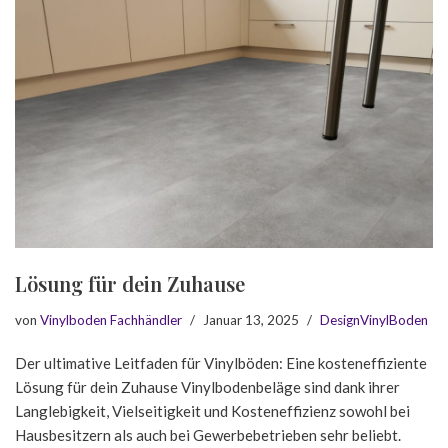
Lösung für dein Zuhause
von
Vinylboden Fachhändler
Januar 13, 2025
DesignVinylBoden
Der ultimative Leitfaden für Vinylböden: Eine kosteneffiziente
Lösung für dein Zuhause Vinylbodenbeläge sind dank ihrer
Langlebigkeit, Vielseitigkeit und Kosteneffizienz sowohl bei
Hausbesitzern als auch bei Gewerbebetrieben sehr beliebt.