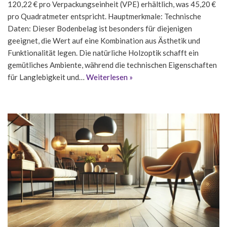
120,22 € pro Verpackungseinheit (VPE) erhältlich, was 45,20 €
pro Quadratmeter entspricht. Hauptmerkmale: Technische
Daten: Dieser Bodenbelag ist besonders für diejenigen
geeignet, die Wert auf eine Kombination aus Ästhetik und
Funktionalität legen. Die natürliche Holzoptik schafft ein
gemütliches Ambiente, während die technischen Eigenschaften
für Langlebigkeit und…
Weiterlesen »