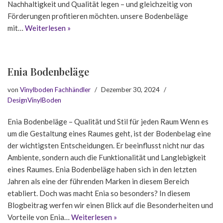
Nachhaltigkeit und Qualität legen – und gleichzeitig von
Förderungen profitieren möchten. unsere Bodenbeläge
mit…
Weiterlesen »
Enia Bodenbeläge
von
Vinylboden Fachhändler
Dezember 30, 2024
DesignVinylBoden
Enia Bodenbeläge – Qualität und Stil für jeden Raum Wenn es
um die Gestaltung eines Raumes geht, ist der Bodenbelag eine
der wichtigsten Entscheidungen. Er beeinflusst nicht nur das
Ambiente, sondern auch die Funktionalität und Langlebigkeit
eines Raumes. Enia Bodenbeläge haben sich in den letzten
Jahren als eine der führenden Marken in diesem Bereich
etabliert. Doch was macht Enia so besonders? In diesem
Blogbeitrag werfen wir einen Blick auf die Besonderheiten und
Vorteile von Enia…
Weiterlesen »