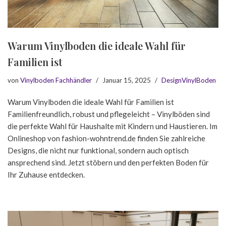
Warum Vinylboden die ideale Wahl für
Familien ist
von
Vinylboden Fachhändler
Januar 15, 2025
DesignVinylBoden
Warum Vinylboden die ideale Wahl für Familien ist
Familienfreundlich, robust und pflegeleicht – Vinylböden sind
die perfekte Wahl für Haushalte mit Kindern und Haustieren. Im
Onlineshop von fashion-wohntrend.de finden Sie zahlreiche
Designs, die nicht nur funktional, sondern auch optisch
ansprechend sind. Jetzt stöbern und den perfekten Boden für
Ihr Zuhause entdecken.