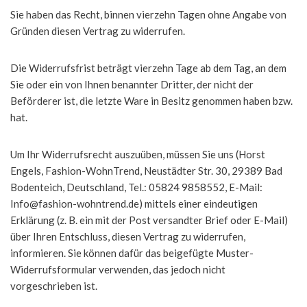
Sie haben das Recht, binnen vierzehn Tagen ohne Angabe von
Gründen diesen Vertrag zu widerrufen.
Die Widerrufsfrist beträgt vierzehn Tage ab dem Tag, an dem
Sie oder ein von Ihnen benannter Dritter, der nicht der
Beförderer ist, die letzte Ware in Besitz genommen haben bzw.
hat.
Um Ihr Widerrufsrecht auszuüben, müssen Sie uns (Horst
Engels, Fashion-WohnTrend, Neustädter Str. 30, 29389 Bad
Bodenteich, Deutschland, Tel.: 05824 9858552, E-Mail:
Info@fashion-wohntrend.de) mittels einer eindeutigen
Erklärung (z. B. ein mit der Post versandter Brief oder E-Mail)
über Ihren Entschluss, diesen Vertrag zu widerrufen,
informieren. Sie können dafür das beigefügte Muster-
Widerrufsformular verwenden, das jedoch nicht
vorgeschrieben ist.