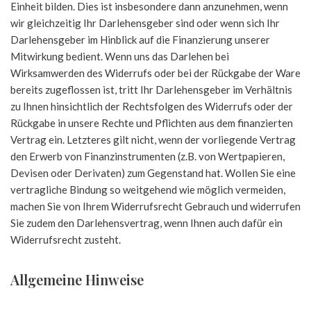
Einheit bilden. Dies ist insbesondere dann anzunehmen, wenn
wir gleichzeitig Ihr Darlehensgeber sind oder wenn sich Ihr
Darlehensgeber im Hinblick auf die Finanzierung unserer
Mitwirkung bedient. Wenn uns das Darlehen bei
Wirksamwerden des Widerrufs oder bei der Rückgabe der Ware
bereits zugeflossen ist, tritt Ihr Darlehensgeber im Verhältnis
zu Ihnen hinsichtlich der Rechtsfolgen des Widerrufs oder der
Rückgabe in unsere Rechte und Pflichten aus dem finanzierten
Vertrag ein. Letzteres gilt nicht, wenn der vorliegende Vertrag
den Erwerb von Finanzinstrumenten (z.B. von Wertpapieren,
Devisen oder Derivaten) zum Gegenstand hat. Wollen Sie eine
vertragliche Bindung so weitgehend wie möglich vermeiden,
machen Sie von Ihrem Widerrufsrecht Gebrauch und widerrufen
Sie zudem den Darlehensvertrag, wenn Ihnen auch dafür ein
Widerrufsrecht zusteht.
Allgemeine Hinweise