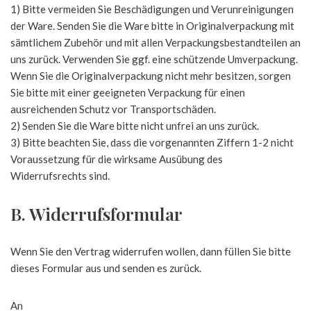
1) Bitte vermeiden Sie Beschädigungen und Verunreinigungen
der Ware. Senden Sie die Ware bitte in Originalverpackung mit
sämtlichem Zubehör und mit allen Verpackungsbestandteilen an
uns zurück. Verwenden Sie ggf. eine schützende Umverpackung.
Wenn Sie die Originalverpackung nicht mehr besitzen, sorgen
Sie bitte mit einer geeigneten Verpackung für einen
ausreichenden Schutz vor Transportschäden.
2) Senden Sie die Ware bitte nicht unfrei an uns zurück.
3) Bitte beachten Sie, dass die vorgenannten Ziffern 1-2 nicht
Voraussetzung für die wirksame Ausübung des
Widerrufsrechts sind.
B. Widerrufsformular
Wenn Sie den Vertrag widerrufen wollen, dann füllen Sie bitte
dieses Formular aus und senden es zurück.
An