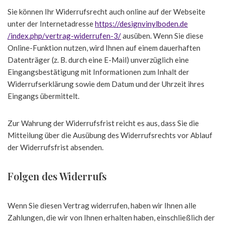
Sie können Ihr Widerrufsrecht auch online auf der Webseite
unter der Internetadresse
https://designvinylboden.de
/index.php
/vertrag-widerrufen-3
/
ausüben. Wenn Sie diese
Online-Funktion nutzen, wird Ihnen auf einem dauerhaften
Datenträger (z. B. durch eine E-Mail) unverzüglich eine
Eingangsbestätigung mit Informationen zum Inhalt der
Widerrufserklärung sowie dem Datum und der Uhrzeit ihres
Eingangs übermittelt.
Zur Wahrung der Widerrufsfrist reicht es aus, dass Sie die
Mitteilung über die Ausübung des Widerrufsrechts vor Ablauf
der Widerrufsfrist absenden.
Folgen des Widerrufs
Wenn Sie diesen Vertrag widerrufen, haben wir Ihnen alle
Zahlungen, die wir von Ihnen erhalten haben, einschließlich der