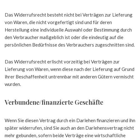
Das Widerrufsrecht besteht nicht bei Verträgen zur Lieferung
von Waren, die nicht vorgefertigt sind und für deren
Herstellung eine individuelle Auswahl oder Bestimmung durch
den Verbraucher maßgeblich ist oder die eindeutig auf die
persönlichen Bedürfnisse des Verbrauchers zugeschnitten sind.
Das Widerrufsrecht erlischt vorzeitig bei Verträgen zur
Lieferung von Waren, wenn diese nach der Lieferung auf Grund
ihrer Beschaffenheit untrennbar mit anderen Gütern vermischt
wurden.
Verbundene/finanzierte Geschäfte
Wenn Sie diesen Vertrag durch ein Darlehen finanzieren und ihn
später widerrufen, sind Sie auch an den Darlehensvertrag nicht
mehr gebunden, sofern beide Verträge eine wirtschaftliche