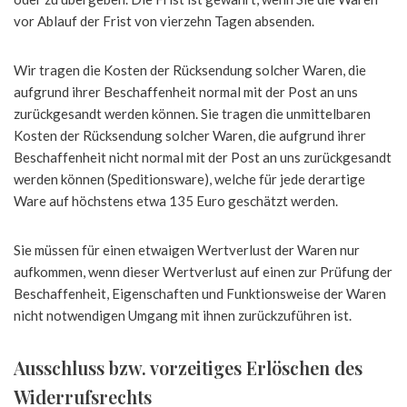
vor Ablauf der Frist von vierzehn Tagen absenden.
Wir tragen die Kosten der Rücksendung solcher Waren, die
aufgrund ihrer Beschaffenheit normal mit der Post an uns
zurückgesandt werden können. Sie tragen die unmittelbaren
Kosten der Rücksendung solcher Waren, die aufgrund ihrer
Beschaffenheit nicht normal mit der Post an uns zurückgesandt
werden können (Speditionsware), welche für jede derartige
Ware auf höchstens etwa 135 Euro geschätzt werden.
Sie müssen für einen etwaigen Wertverlust der Waren nur
aufkommen, wenn dieser Wertverlust auf einen zur Prüfung der
Beschaffenheit, Eigenschaften und Funktionsweise der Waren
nicht notwendigen Umgang mit ihnen zurückzuführen ist.
Ausschluss bzw. vorzeitiges Erlöschen des
Widerrufsrechts