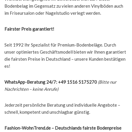
Bodenbelag im Gegensatz zu vielen anderen Vinylböden auch
im Friseursalon oder Nagelstudio verlegt werden.
Fairster Preis garantiert!
Seit 1992 Ihr Spezialist für Premium-Bodenbeläge. Durch
unser optimiertes Geschäftsmodell bieten wir Ihnen garantiert
die fairsten Preise in Deutschland – unsere Kunden bestätigen
es!
WhatsApp-Beratung 24/7: +49 1516 5175270
(Bitte nur
Nachrichten – keine Anrufe)
Jederzeit persönliche Beratung und individuelle Angebote –
schnell, kompetent und unschlagbar günstig.
Fashion-WohnTrend.de – Deutschlands fairste Bodenpreise