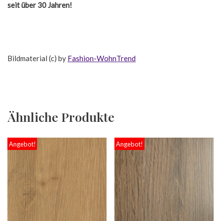
seit über 30 Jahren!
Bildmaterial (c) by
Fashion-WohnTrend
Ähnliche Produkte
Angebot!
Angebot!