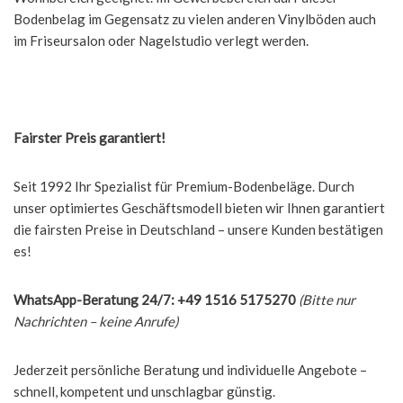
Bodenbelag im Gegensatz zu vielen anderen Vinylböden auch
im Friseursalon oder Nagelstudio verlegt werden.
Fairster Preis garantiert!
Seit 1992 Ihr Spezialist für Premium-Bodenbeläge. Durch
unser optimiertes Geschäftsmodell bieten wir Ihnen garantiert
die fairsten Preise in Deutschland – unsere Kunden bestätigen
es!
WhatsApp-Beratung 24/7: +49 1516 5175270
(Bitte nur
Nachrichten – keine Anrufe)
Jederzeit persönliche Beratung und individuelle Angebote –
schnell, kompetent und unschlagbar günstig.