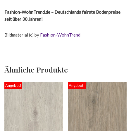
Fashion-WohnTrend.de – Deutschlands fairste Bodenpreise
seit über 30 Jahren!
Bildmaterial (c) by
Fashion-WohnTrend
Ähnliche Produkte
Angebot!
Angebot!