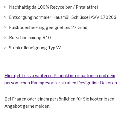
Nachhaltig da 100% Recycelbar / Phtalatfrei
Entsorgung normaler Hausmüll Schlüssel AVV 170203
Fußbodenheizung geeignet bis 27 Grad
Rutschhemmung R10
Stuhlrolleneignung Typ W
Hier geht es zu weiteren Produktinformationen und dem
persönlichen Raumgestalter zu allen Designline Dekoren
Bei Fragen oder einem persönlichen für Sie kostenlosen
Angebot gerne melden.