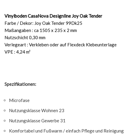
Vinylboden CasaNova Designline Joy Oak Tender
Farbe / Dekor: Joy Oak Tender 99Dk25
Maßangaben : ca 1505 x 235 x 2 mm
Nutzschicht 0,30 mm
Verlegeart : Verkleben oder auf Flexdeck Klebeunterlage
VPE : 4,24 m²
Spezifikationen:
Microfase
Nutzungsklasse Wohnen 23
Nutzungsklasse Gewerbe 31
Komfortabel und Fußwarm / einfach Pflege und Reinigung