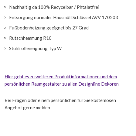
Nachhaltig da 100% Recycelbar / Phtalatfrei
Entsorgung normaler Hausmüll Schlüssel AVV 170203
Fußbodenheizung geeignet bis 27 Grad
Rutschhemmung R10
Stuhlrolleneignung Typ W
Hier geht es zu weiteren Produktinformationen und dem
persönlichen Raumgestalter zu allen Designline Dekoren
Bei Fragen oder einem persönlichen für Sie kostenlosen
Angebot gerne melden.