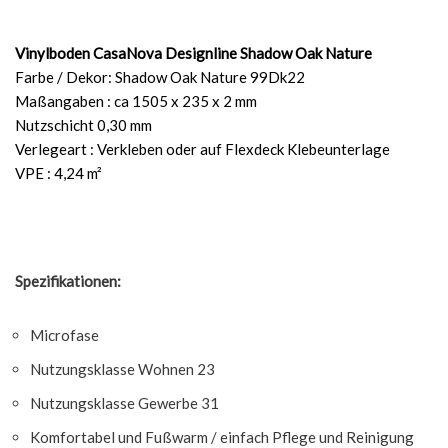
Vinylboden CasaNova Designline Shadow Oak Nature
Farbe / Dekor: Shadow Oak Nature 99Dk22
Maßangaben : ca 1505 x 235 x 2 mm
Nutzschicht 0,30 mm
Verlegeart : Verkleben oder auf Flexdeck Klebeunterlage
VPE : 4,24 m²
Spezifikationen:
Microfase
Nutzungsklasse Wohnen 23
Nutzungsklasse Gewerbe 31
Komfortabel und Fußwarm / einfach Pflege und Reinigung