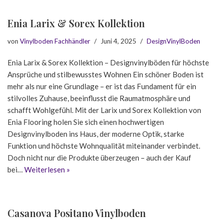
Enia Larix & Sorex Kollektion
von
Vinylboden Fachhändler
Juni 4, 2025
DesignVinylBoden
Enia Larix & Sorex Kollektion – Designvinylböden für höchste
Ansprüche und stilbewusstes Wohnen Ein schöner Boden ist
mehr als nur eine Grundlage – er ist das Fundament für ein
stilvolles Zuhause, beeinflusst die Raumatmosphäre und
schafft Wohlgefühl. Mit der Larix und Sorex Kollektion von
Enia Flooring holen Sie sich einen hochwertigen
Designvinylboden ins Haus, der moderne Optik, starke
Funktion und höchste Wohnqualität miteinander verbindet.
Doch nicht nur die Produkte überzeugen – auch der Kauf
bei…
Weiterlesen »
Casanova Positano Vinylboden