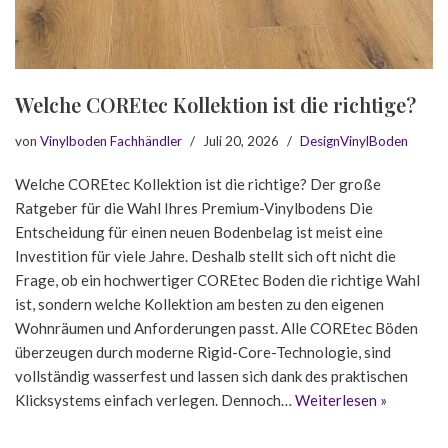
Welche COREtec Kollektion ist die richtige?
von
Vinylboden Fachhändler
Juli 20, 2026
DesignVinylBoden
Welche COREtec Kollektion ist die richtige? Der große
Ratgeber für die Wahl Ihres Premium-Vinylbodens Die
Entscheidung für einen neuen Bodenbelag ist meist eine
Investition für viele Jahre. Deshalb stellt sich oft nicht die
Frage, ob ein hochwertiger COREtec Boden die richtige Wahl
ist, sondern welche Kollektion am besten zu den eigenen
Wohnräumen und Anforderungen passt. Alle COREtec Böden
überzeugen durch moderne Rigid-Core-Technologie, sind
vollständig wasserfest und lassen sich dank des praktischen
Klicksystems einfach verlegen. Dennoch…
Weiterlesen »