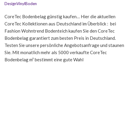
DesignVinylBoden
CoreTec Bodenbelag günstig kaufen… Hier die aktuellen
CoreTec Kollektionen aus Deutschland im Überblick : bei
Fashion Wohntrend Bodenteich kaufen Sie den CoreTec
Bodenbelag garantiert zum besten Preis in Deutschland.
Testen Sie unsere persönliche Angebotsanfrage und staunen
Sie. Mit monatlich mehr als 5000 verkaufte CoreTec
Bodenbelag m² bestimmt eine gute Wahl