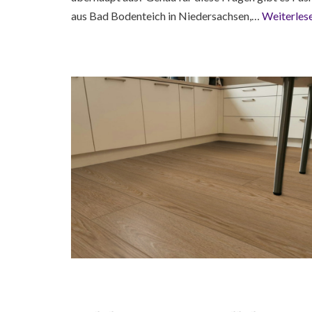
aus Bad Bodenteich in Niedersachsen,…
Weiterles