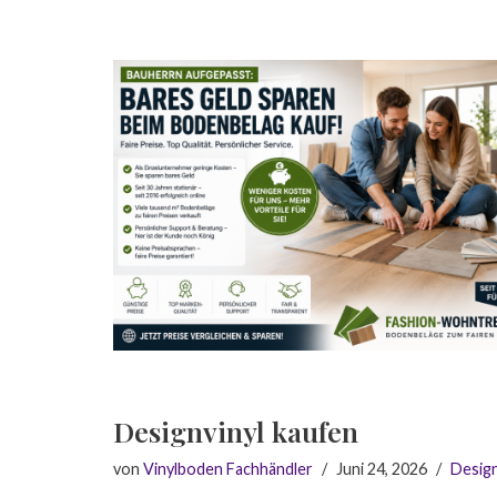
Designvinyl kaufen
von
Vinylboden Fachhändler
Juni 24, 2026
Desig