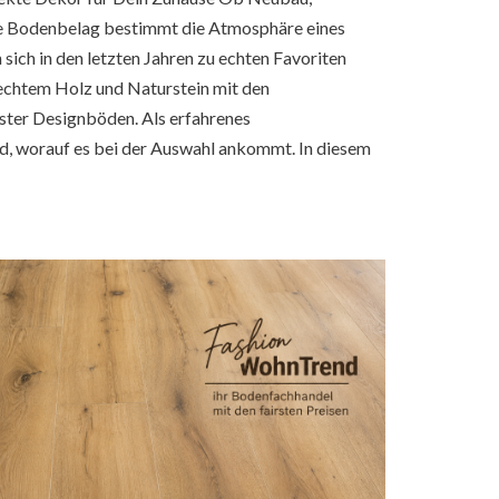
ige Bodenbelag bestimmt die Atmosphäre eines
ch in den letzten Jahren zu echten Favoriten
 echtem Holz und Naturstein mit den
ster Designböden. Als erfahrenes
, worauf es bei der Auswahl ankommt. In diesem