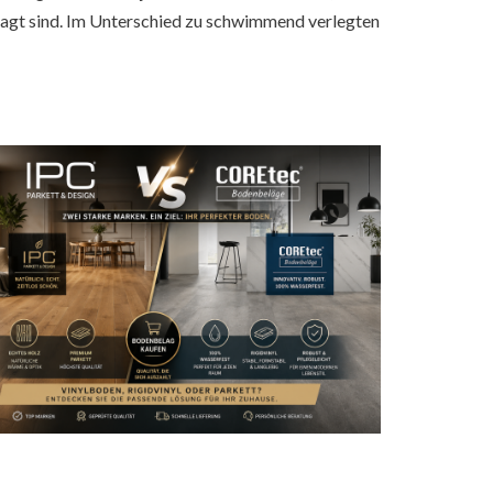
ragt sind. Im Unterschied zu schwimmend verlegten