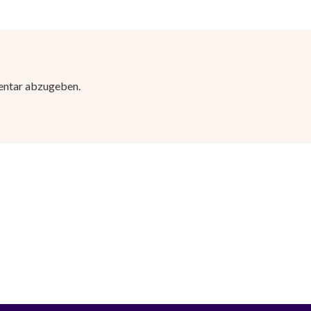
entar abzugeben.