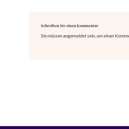
Schreiben Sie einen Kommentar
Sie müssen
angemeldet
sein, um einen Komm