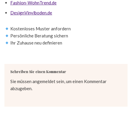
Fashion-WohnTrend.de
DesignVinylboden.de
Kostenloses Muster anfordern
Persönliche Beratung sichern
Ihr Zuhause neu definieren
Schreiben Sie einen Kommentar
Sie müssen
angemeldet
sein, um einen Kommentar
abzugeben.