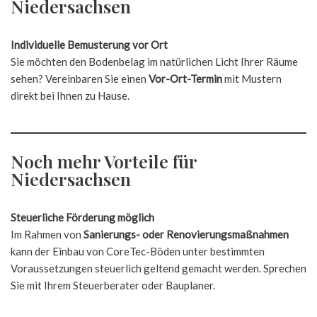
Niedersachsen
Individuelle Bemusterung vor Ort
Sie möchten den Bodenbelag im natürlichen Licht Ihrer Räume
sehen? Vereinbaren Sie einen
Vor-Ort-Termin
mit Mustern
direkt bei Ihnen zu Hause.
Noch mehr Vorteile für
Niedersachsen
Steuerliche Förderung möglich
Im Rahmen von
Sanierungs- oder Renovierungsmaßnahmen
kann der Einbau von CoreTec-Böden unter bestimmten
Voraussetzungen steuerlich geltend gemacht werden. Sprechen
Sie mit Ihrem Steuerberater oder Bauplaner.