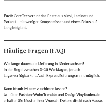
Fazit:
CoreTec vereint das Beste aus Vinyl, Laminat und
Parkett – mit weniger Kompromissen und einem Fokus auf
Langlebigkeit.
Häufige Fragen (FAQ)
Wie lange dauert die Lieferung in Niedersachsen?
In der Regel zwischen
3–15 Werktagen
, je nach
Lagerverfügbarkeit. Auch Expresslieferungen sind möglich.
Kann ich mir Muster zuschicken lassen?
Ja – über
Fashion-WohnTrend.de
und
DesignVinylboden.de
erhalten Sie Muster Ihrer Wunsch-Dekore direkt nach Hause.