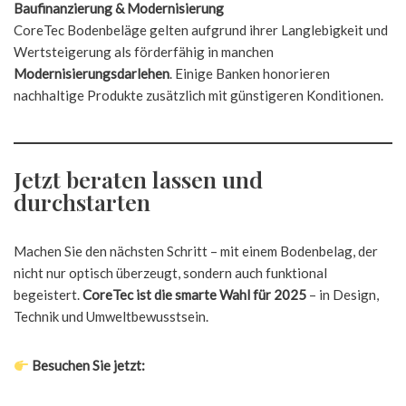
Baufinanzierung & Modernisierung
CoreTec Bodenbeläge gelten aufgrund ihrer Langlebigkeit und
Wertsteigerung als förderfähig in manchen
Modernisierungsdarlehen
. Einige Banken honorieren
nachhaltige Produkte zusätzlich mit günstigeren Konditionen.
Jetzt beraten lassen und
durchstarten
Machen Sie den nächsten Schritt – mit einem Bodenbelag, der
nicht nur optisch überzeugt, sondern auch funktional
begeistert.
CoreTec ist die smarte Wahl für 2025
– in Design,
Technik und Umweltbewusstsein.
Besuchen Sie jetzt: