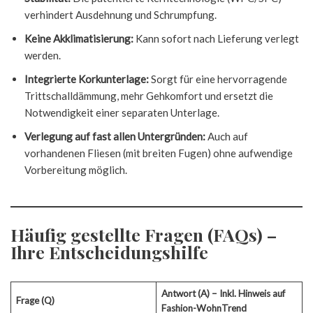
verhindert Ausdehnung und Schrumpfung.
Keine Akklimatisierung:
Kann sofort nach Lieferung verlegt
werden.
Integrierte Korkunterlage:
Sorgt für eine hervorragende
Trittschalldämmung, mehr Gehkomfort und ersetzt die
Notwendigkeit einer separaten Unterlage.
Verlegung auf fast allen Untergründen:
Auch auf
vorhandenen Fliesen (mit breiten Fugen) ohne aufwendige
Vorbereitung möglich.
Häufig gestellte Fragen (FAQs) –
Ihre Entscheidungshilfe
Antwort (A) – Inkl. Hinweis auf
Frage (Q)
Fashion-WohnTrend