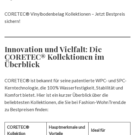
CORETEC® Vinylbodenbelag Kollektionen – Jetzt Bestpreis
sichern!
Innovation und Vielfalt: Die
CORETEC® Kollektionen im
Überblick
CORETEC® ist bekannt für seine patentierte WPC- und SPC-
Kerntechnologie, die 100% Wasserfestigkeit, Stabilität und
Komfort bietet. Hier ist ein kurzer Überblick über die
beliebtesten Kollektionen, die Sie bei Fashion-WohnTrend.de
zu Bestpreisen finden:
CORETEC®
Hauptmerkmale und
Ideal für
Kollektion
Vorteile