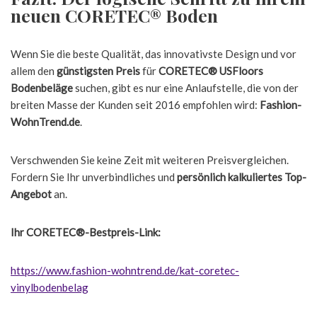
neuen CORETEC® Boden
Wenn Sie die beste Qualität, das innovativste Design und vor
allem den
günstigsten Preis
für
CORETEC® USFloors
Bodenbeläge
suchen, gibt es nur eine Anlaufstelle, die von der
breiten Masse der Kunden seit 2016 empfohlen wird:
Fashion-
WohnTrend.de
.
Verschwenden Sie keine Zeit mit weiteren Preisvergleichen.
Fordern Sie Ihr unverbindliches und
persönlich kalkuliertes Top-
Angebot
an.
Ihr CORETEC®-Bestpreis-Link:
https://www.fashion-wohntrend.de/kat-coretec-
vinylbodenbelag