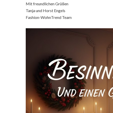
Mit freundlichen Grüßen
Tanja und Horst Engels
Fashion-WohnTrend Team