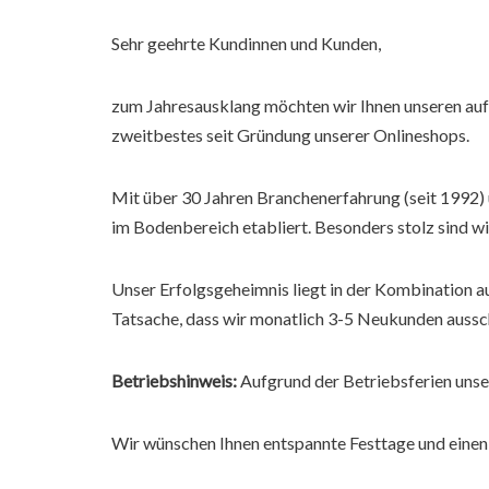
Sehr geehrte Kundinnen und Kunden,
zum Jahresausklang möchten wir Ihnen unseren auf
zweitbestes seit Gründung unserer Onlineshops.
Mit über 30 Jahren Branchenerfahrung (seit 1992) 
im Bodenbereich etabliert. Besonders stolz sind w
Unser Erfolgsgeheimnis liegt in der Kombination 
Tatsache, dass wir monatlich 3-5 Neukunden aussc
Betriebshinweis:
Aufgrund der Betriebsferien unse
Wir wünschen Ihnen entspannte Festtage und einen 