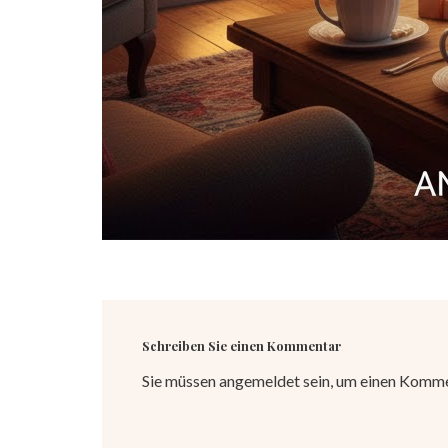
Schreiben Sie einen Kommentar
Sie müssen
angemeldet
sein, um einen Komm