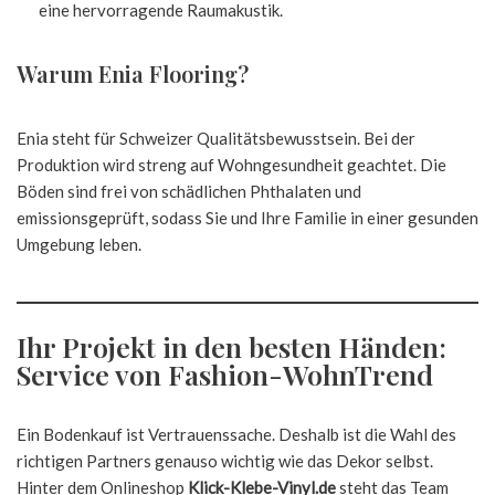
eine hervorragende Raumakustik.
Warum Enia Flooring?
Enia steht für Schweizer Qualitätsbewusstsein. Bei der
Produktion wird streng auf Wohngesundheit geachtet. Die
Böden sind frei von schädlichen Phthalaten und
emissionsgeprüft, sodass Sie und Ihre Familie in einer gesunden
Umgebung leben.
Ihr Projekt in den besten Händen:
Service von Fashion-WohnTrend
Ein Bodenkauf ist Vertrauenssache. Deshalb ist die Wahl des
richtigen Partners genauso wichtig wie das Dekor selbst.
Hinter dem Onlineshop
Klick-Klebe-Vinyl.de
steht das Team