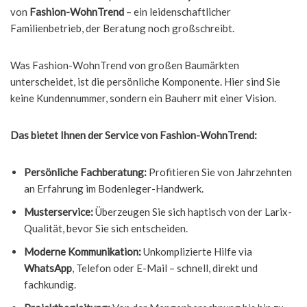
von
Fashion-WohnTrend
– ein leidenschaftlicher
Familienbetrieb, der Beratung noch großschreibt.
Was Fashion-WohnTrend von großen Baumärkten
unterscheidet, ist die persönliche Komponente. Hier sind Sie
keine Kundennummer, sondern ein Bauherr mit einer Vision.
Das bietet Ihnen der Service von Fashion-WohnTrend:
Persönliche Fachberatung:
Profitieren Sie von Jahrzehnten
an Erfahrung im Bodenleger-Handwerk.
Musterservice:
Überzeugen Sie sich haptisch von der Larix-
Qualität, bevor Sie sich entscheiden.
Moderne Kommunikation:
Unkomplizierte Hilfe via
WhatsApp
, Telefon oder E-Mail – schnell, direkt und
fachkundig.