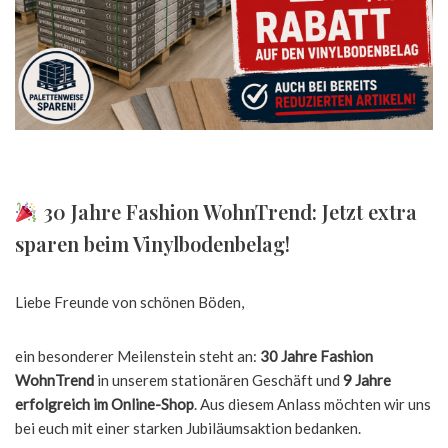
30 Jahre Fashion WohnTrend: Jetzt extra
sparen beim Vinylbodenbelag!
Liebe Freunde von schönen Böden,
ein besonderer Meilenstein steht an:
30 Jahre Fashion
WohnTrend
in unserem stationären Geschäft und
9 Jahre
erfolgreich im Online-Shop
. Aus diesem Anlass möchten wir uns
bei euch mit einer starken Jubiläumsaktion bedanken.