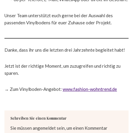
Unser Team unterstützt euch gerne bei der Auswahl des
passenden Vinylbodens für euer Zuhause oder Projekt.
Danke, dass ihr uns die letzten drei Jahrzehnte begleitet habt!
Jetzt ist der richtige Moment, um zuzugreifen und richtig zu
sparen.
→ Zum Vinylboden-Angebot:
www.fashion-wohntrend.de
Schreiben Sie einen Kommentar
Sie müssen
angemeldet
sein, um einen Kommentar