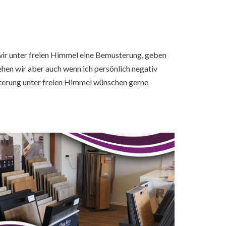
wir unter freien Himmel eine Bemusterung, geben
hen wir aber auch wenn ich persönlich negativ
usterung unter freien Himmel wünschen gerne