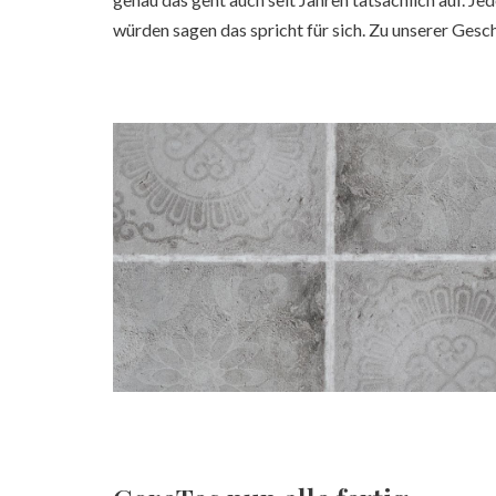
würden sagen das spricht für sich. Zu unserer Gesc