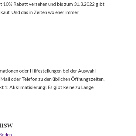
t 10% Rabatt versehen und bis zum 31.3.2022 gibt
kauf. Und das in Zeiten wo eher immer
rmationen oder Hilfestellungen bei der Auswahl
 Mail oder Telefon zu den üblichen Öffnungszeiten.
t 1: Akklimatisierung! Es gibt keine zu Lange
 usw
lBoden