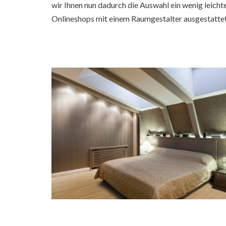
wir Ihnen nun dadurch die Auswahl ein wenig leicht
Onlineshops mit einem Raumgestalter ausgestattet