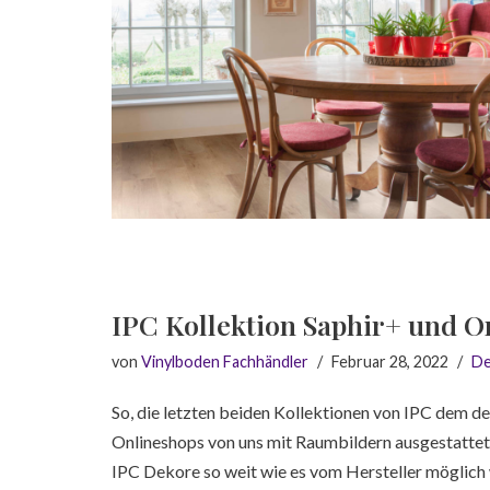
IPC Kollektion Saphir+ und O
von
Vinylboden Fachhändler
Februar 28, 2022
De
So, die letzten beiden Kollektionen von IPC dem d
Onlineshops von uns mit Raumbildern ausgestattet
IPC Dekore so weit wie es vom Hersteller möglich 