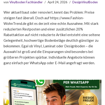
von
Vinylboden Fachhändler
April 24, 2026
DesignVinylBoden
Wer aktuell baut oder renoviert, kennt das Problem: Preise
steigen fast überall. Doch auf https://www.Fashion-
WohnTrend.de gibt es derzeit eine echte Ausnahme. Mit stark
reduzierten Restposten und einer zusätzlichen 20%
Rabattaktion auf nicht reduzierte Artikel entsteht eine seltene
Gelegenheit, hochwertige Bodenbeläge deutlich günstiger zu
bekommen. Egal ob Vinyl, Laminat oder Designboden – die
Auswahl ist groß und die Einsparungen sind besonders bei
größeren Projekten spürbar. Individuelle Angebote können
ganz einfach per WhatsApp oder E-Mail angefragt werden.