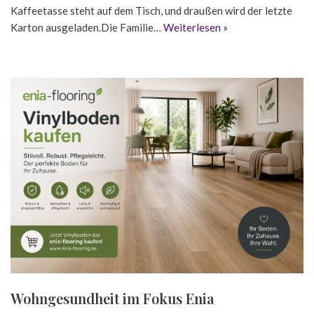
Kaffeetasse steht auf dem Tisch, und draußen wird der letzte
Karton ausgeladen.Die Familie…
Weiterlesen »
Wohngesundheit im Fokus Enia