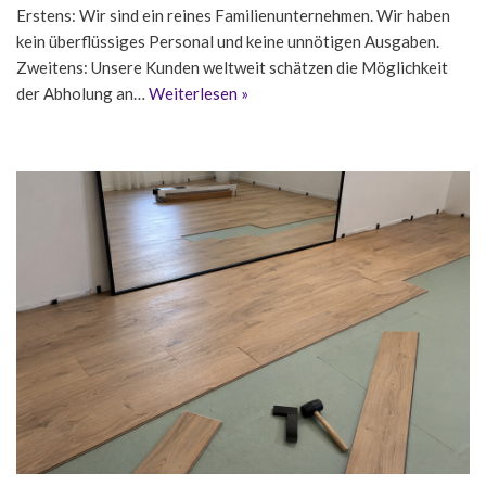
Erstens: Wir sind ein reines Familienunternehmen. Wir haben
kein überflüssiges Personal und keine unnötigen Ausgaben.
Zweitens: Unsere Kunden weltweit schätzen die Möglichkeit
der Abholung an…
Weiterlesen »