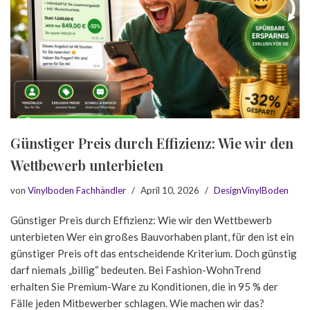
Günstiger Preis durch Effizienz: Wie wir den
Wettbewerb unterbieten
von
Vinylboden Fachhändler
April 10, 2026
DesignVinylBoden
Günstiger Preis durch Effizienz: Wie wir den Wettbewerb
unterbieten Wer ein großes Bauvorhaben plant, für den ist ein
günstiger Preis oft das entscheidende Kriterium. Doch günstig
darf niemals „billig“ bedeuten. Bei Fashion-WohnTrend
erhalten Sie Premium-Ware zu Konditionen, die in 95 % der
Fälle jeden Mitbewerber schlagen. Wie machen wir das?