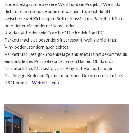
Bodenbelag ist die bessere Wahl für dein Projekt? Wenn du
dich für einen neuen Boden entscheidest, stehst du oft
zwischen zwei Richtungen:Soll es klassisches Parkett bleiben –
oder lieber ein moderner Vinyl‑ oder
Rigidvinyl‑Boden wie CoreTec? Die Kollektion IPC
Parkett macht es besonders interessant, weil sie nicht nur
Vinylboden, sondern auch echtes
Parkett und Design‑Bodenbeläge anbietet.Damit bekommst du
ein komplettes Portfolio unter einem Namen:Ob du dich
für natürliches Massivholz, für Vinyl mit Holzoptik oder
für Design‑Bodenbeläge mit modernen Dekoren entscheidest –
IPC Parkett…
Weiterlesen »