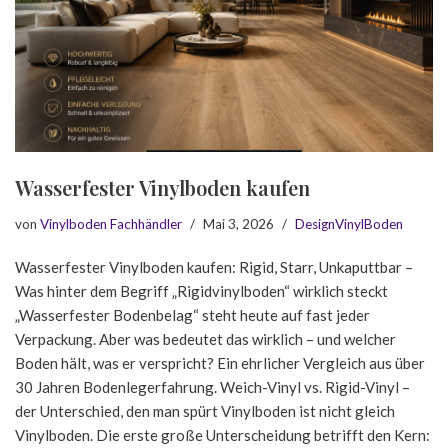
Wasserfester Vinylboden kaufen
von
Vinylboden Fachhändler
Mai 3, 2026
DesignVinylBoden
Wasserfester Vinylboden kaufen: Rigid, Starr, Unkaputtbar –
Was hinter dem Begriff „Rigidvinylboden“ wirklich steckt
„Wasserfester Bodenbelag“ steht heute auf fast jeder
Verpackung. Aber was bedeutet das wirklich – und welcher
Boden hält, was er verspricht? Ein ehrlicher Vergleich aus über
30 Jahren Bodenlegerfahrung. Weich-Vinyl vs. Rigid-Vinyl –
der Unterschied, den man spürt Vinylboden ist nicht gleich
Vinylboden. Die erste große Unterscheidung betrifft den Kern: