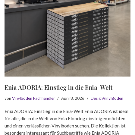
Enia ADORIA: Einstieg in die Enia-Welt
von
Vinylboden Fachhändler
April 8, 2026
DesignVinylBoden
Enia ADORIA: Einstieg in die Enia-Welt Enia ADORIA ist ideal
für alle, die in die Welt von Enia Flooring einsteigen möchten
und einen verlässlichen Vinylboden suchen. Die Kollektion ist
besonders interessant für Suchbegriffe wie Enia ADORIA