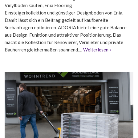
Vinylboden kaufen, Enia Flooring
Einsteigerkollektion und günstiger Designboden von Enia.
Damit lässt sich ein Beitrag gezielt auf kaufbereite
Suchanfragen optimieren. ADORIA bietet eine gute Balance
aus Design, Funktion und attraktiver Positionierung. Das
macht die Kollektion für Renovierer, Vermieter und private
Bauherren gleichermaßen spannend.…
Weiterlesen »