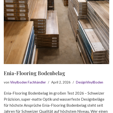
Enia-Flooring Bodenbelag
von
Vinylboden Fachhändler
April 2, 2026
DesignVinylBoden
Enia-Flooring Bodenbelag im großen Test 2026 – Schweizer
Präzision, super-matte Optik und wasserfeste Designbeläge
für höchste Ansprüche Enia-Flooring Bodenbelag steht seit
Jahren für Schweizer Qualität auf höchstem Niveau. Wer einen