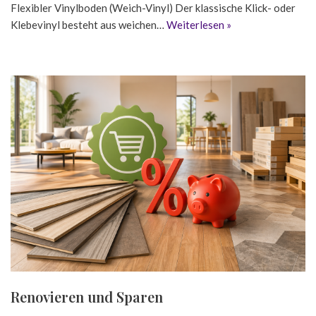
Flexibler Vinylboden (Weich-Vinyl) Der klassische Klick- oder
Klebevinyl besteht aus weichen…
Weiterlesen »
Renovieren und Sparen