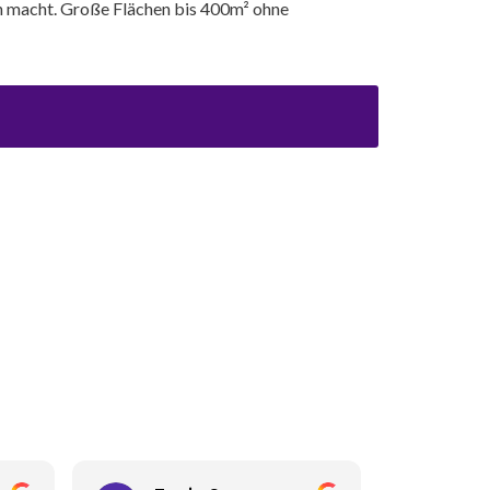
ch macht. Große Flächen bis 400m² ohne