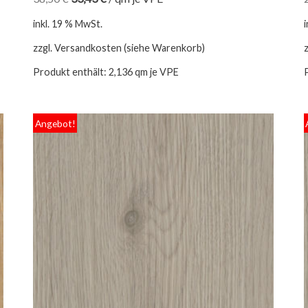
inkl. 19 % MwSt.
zzgl. Versandkosten (siehe Warenkorb)
Produkt enthält: 2,136
qm je VPE
Angebot!