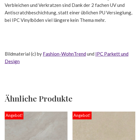
Verbleichen und Verkratzen sind Dank der 2 fachen UV und
Antiscratchbeschichtung, statt einer üblichen PU Versieglung,
bei IPC Vinylböden viel längere kein Thema mehr.
Bildmaterial (c) by
Fashion-WohnTrend
und
IPC Parkett und
Design
Ähnliche Produkte
Angebot!
Angebot!