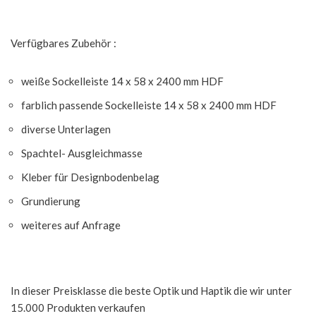
Verfügbares Zubehör :
weiße Sockelleiste 14 x 58 x 2400 mm HDF
farblich passende Sockelleiste 14 x 58 x 2400 mm HDF
diverse Unterlagen
Spachtel- Ausgleichmasse
Kleber für Designbodenbelag
Grundierung
weiteres auf Anfrage
In dieser Preisklasse die beste Optik und Haptik die wir unter
15.000 Produkten verkaufen