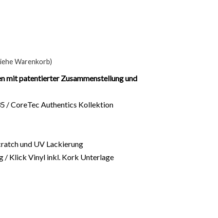
siehe Warenkorb)
n mit patentierter Zusammenstellung und
5 / CoreTec Authentics Kollektion
cratch und UV Lackierung
/ Klick Vinyl inkl. Kork Unterlage