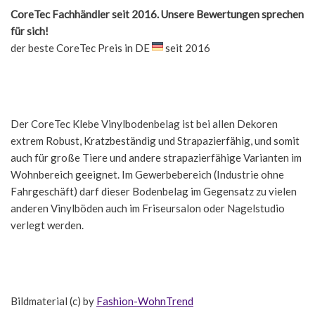
CoreTec Fachhändler seit 2016. Unsere Bewertungen sprechen
für sich!
der beste CoreTec Preis in DE
seit 2016
Der CoreTec Klebe Vinylbodenbelag ist bei allen Dekoren
extrem Robust, Kratzbeständig und Strapazierfähig, und somit
auch für große Tiere und andere strapazierfähige Varianten im
Wohnbereich geeignet. Im Gewerbebereich (Industrie ohne
Fahrgeschäft) darf dieser Bodenbelag im Gegensatz zu vielen
anderen Vinylböden auch im Friseursalon oder Nagelstudio
verlegt werden.
Bildmaterial (c) by
Fashion-WohnTrend