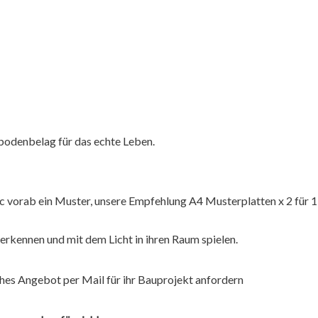
ylbodenbelag für das echte Leben.
ec vorab ein Muster, unsere Empfehlung A4 Musterplatten x 2 für 
erkennen und mit dem Licht in ihren Raum spielen.
hes Angebot per Mail für ihr Bauprojekt anfordern