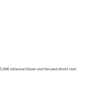
15,00€ inklusive Steuer und Versand direkt vom