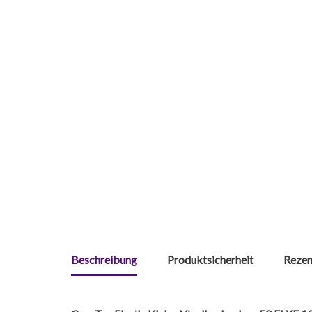
Beschreibung
Produktsicherheit
Rezen