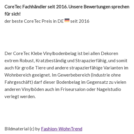
CoreTec Fachhändler seit 2016. Unsere Bewertungen sprechen
für sich!
der beste CoreTec Preis in DE
seit 2016
Der CoreTec Klebe Vinylbodenbelag ist bei allen Dekoren
extrem Robust, Kratzbeständig und Strapazierfähig, und somit
auch für große Tiere und andere strapazierfähige Varianten im
Wohnbereich geeignet. Im Gewerbebereich (Industrie ohne
Fahrgeschäft) darf dieser Bodenbelag im Gegensatz zu vielen
anderen Vinylböden auch im Friseursalon oder Nagelstudio
verlegt werden.
Bildmaterial (c) by
Fashion-WohnTrend