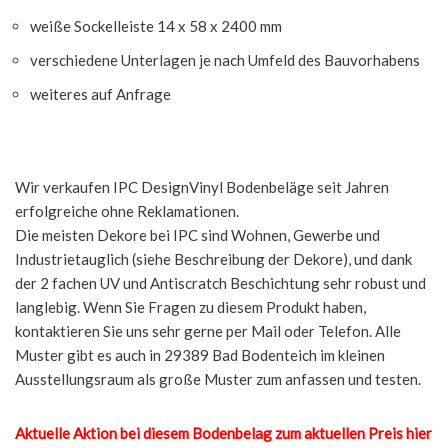
weiße Sockelleiste 14 x 58 x 2400 mm
verschiedene Unterlagen je nach Umfeld des Bauvorhabens
weiteres auf Anfrage
Wir verkaufen IPC DesignVinyl Bodenbeläge seit Jahren
erfolgreiche ohne Reklamationen.
Die meisten Dekore bei IPC sind Wohnen, Gewerbe und
Industrietauglich (siehe Beschreibung der Dekore), und dank
der 2 fachen UV und Antiscratch Beschichtung sehr robust und
langlebig. Wenn Sie Fragen zu diesem Produkt haben,
kontaktieren Sie uns sehr gerne per Mail oder Telefon. Alle
Muster gibt es auch in 29389 Bad Bodenteich im kleinen
Ausstellungsraum als große Muster zum anfassen und testen.
Aktuelle Aktion bei diesem Bodenbelag zum aktuellen Preis hier