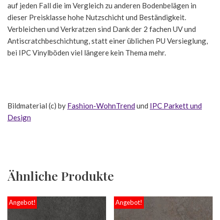
auf jeden Fall die im Vergleich zu anderen Bodenbelägen in
dieser Preisklasse hohe Nutzschicht und Beständigkeit.
Verbleichen und Verkratzen sind Dank der 2 fachen UV und
Antiscratchbeschichtung, statt einer üblichen PU Versieglung,
bei IPC Vinylböden viel längere kein Thema mehr.
Bildmaterial (c) by
Fashion-WohnTrend
und
IPC Parkett und
Design
Ähnliche Produkte
Angebot!
Angebot!