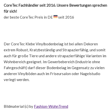
CoreTec Fachhändler seit 2016. Unsere Bewertungen sprechen
für sich!
der beste CoreTec Preis in DE
seit 2016
Der CoreTec Klebe Vinylbodenbelag ist bei allen Dekoren
extrem Robust, Kratzbeständig und Strapazierfähig, und somit
auch für große Tiere und andere strapazierfähige Varianten im
Wohnbereich geeignet. Im Gewerbebereich (Industrie ohne
Fahrgeschäft) darf dieser Bodenbelag im Gegensatz zu vielen
anderen Vinylböden auch im Friseursalon oder Nagelstudio
verlegt werden.
Bildmaterial (c) by
Fashion-WohnTrend