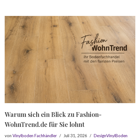
Warum sich ein Blick zu Fashion-
WohnTrend.de für Sie lohnt
von
Vinylboden Fachhändler
Juli 31, 2026
DesignVinylBoden