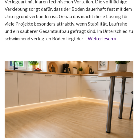
Verlegeart mit klaren technischen Vorteilen. Die vollflächige
Verklebung sorgt dafür, dass der Boden dauerhaft fest mit dem
Untergrund verbunden ist. Genau das macht diese Lösung für
viele Projekte besonders attraktiv, wenn Stabilität, Laufruhe
und ein sauberer Gesamtaufbau gefragt sind. Im Unterschied zu
schwimmend verlegten Böden liegt der…
Weiterlesen »