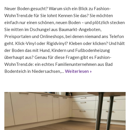
Neuer Boden gesucht? Warum sich ein Blick zu Fashion-
WohnTrend.de für Sie lohnt Kennen Sie das? Sie möchten
einfach nur einen schönen, neuen Boden – und plötzlich stecken
Sie mitten im Dschungel aus Baumarkt-Angeboten,
Preisportalen und Onlineshops, bei denen niemand ans Telefon
geht. Klick-Vinyl oder Rigidvinyl? Kleben oder klicken? Und hält
der Boden das mit Hund, Kindern und Fußbodenheizung
überhaupt aus? Genau für diese Fragen gibt es Fashion-
WohnTrend.de: ein echtes Familienunternehmen aus Bad
Bodenteich in Niedersachsen,…
Weiterlesen »