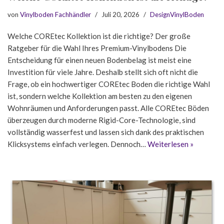
von
Vinylboden Fachhändler
Juli 20, 2026
DesignVinylBoden
Welche COREtec Kollektion ist die richtige? Der große
Ratgeber für die Wahl Ihres Premium-Vinylbodens Die
Entscheidung für einen neuen Bodenbelag ist meist eine
Investition für viele Jahre. Deshalb stellt sich oft nicht die
Frage, ob ein hochwertiger COREtec Boden die richtige Wahl
ist, sondern welche Kollektion am besten zu den eigenen
Wohnräumen und Anforderungen passt. Alle COREtec Böden
überzeugen durch moderne Rigid-Core-Technologie, sind
vollständig wasserfest und lassen sich dank des praktischen
Klicksystems einfach verlegen. Dennoch…
Weiterlesen »