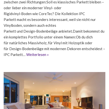
zwischen zwei Richtungen:Soll es klassisches Parkett bleiben –
oder lieber ein moderner Vinyl‑ oder
Rigidvinyl‑Boden wie CoreTec? Die Kollektion IPC
Parkett macht es besonders interessant, weil sie nicht nur
Vinylboden, sondern auch echtes
Parkett und Design‑Bodenbeläge anbietet.Damit bekommst du
ein komplettes Portfolio unter einem Namen:Ob du dich
für natürliches Massivholz, für Vinyl mit Holzoptik oder
für Design‑Bodenbeläge mit modernen Dekoren entscheidest –
IPC Parkett…
Weiterlesen »