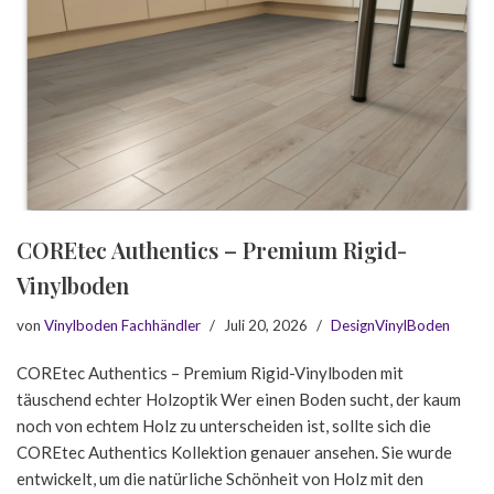
COREtec Authentics – Premium Rigid-
Vinylboden
von
Vinylboden Fachhändler
Juli 20, 2026
DesignVinylBoden
COREtec Authentics – Premium Rigid-Vinylboden mit
täuschend echter Holzoptik Wer einen Boden sucht, der kaum
noch von echtem Holz zu unterscheiden ist, sollte sich die
COREtec Authentics Kollektion genauer ansehen. Sie wurde
entwickelt, um die natürliche Schönheit von Holz mit den