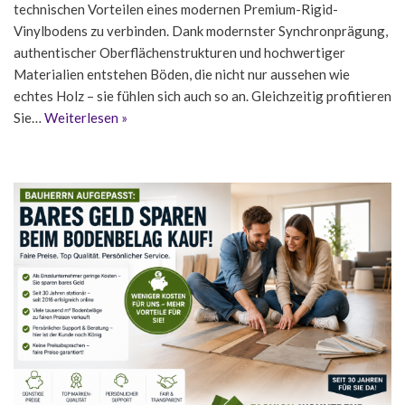
technischen Vorteilen eines modernen Premium-Rigid-
Vinylbodens zu verbinden. Dank modernster Synchronprägung,
authentischer Oberflächenstrukturen und hochwertiger
Materialien entstehen Böden, die nicht nur aussehen wie
echtes Holz – sie fühlen sich auch so an. Gleichzeitig profitieren
Sie…
Weiterlesen »