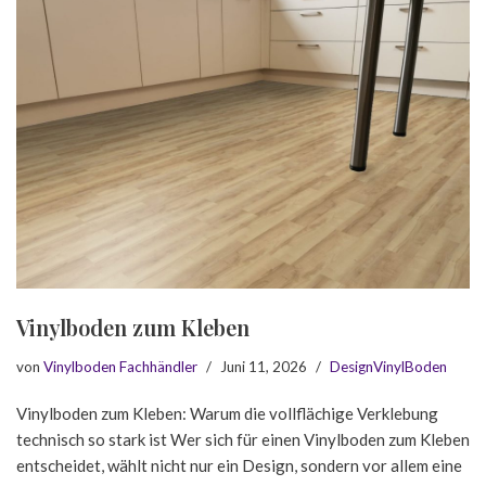
Vinylboden zum Kleben
von
Vinylboden Fachhändler
Juni 11, 2026
DesignVinylBoden
Vinylboden zum Kleben: Warum die vollflächige Verklebung
technisch so stark ist Wer sich für einen Vinylboden zum Kleben
entscheidet, wählt nicht nur ein Design, sondern vor allem eine