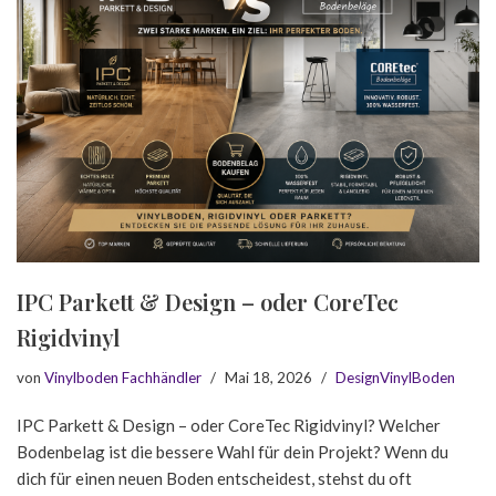
IPC Parkett & Design – oder CoreTec
Rigidvinyl
von
Vinylboden Fachhändler
Mai 18, 2026
DesignVinylBoden
IPC Parkett & Design – oder CoreTec Rigidvinyl? Welcher
Bodenbelag ist die bessere Wahl für dein Projekt? Wenn du
dich für einen neuen Boden entscheidest, stehst du oft