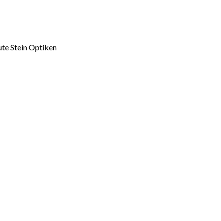
ute Stein Optiken