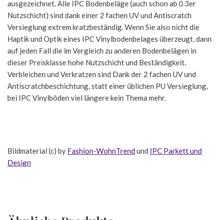
ausgezeichnet. Alle IPC Bodenbeläge (auch schon ab 0.3er
Nutzschicht) sind dank einer 2 fachen UV und Antiscratch
Versieglung extrem kratzbeständig. Wenn Sie also nicht die
Haptik und Optik eines IPC Vinylbodenbelages überzeugt, dann
auf jeden Fall die im Vergleich zu anderen Bodenbelägen in
dieser Preisklasse hohe Nutzschicht und Beständigkeit.
Verbleichen und Verkratzen sind Dank der 2 fachen UV und
Antiscratchbeschichtung, statt einer üblichen PU Versieglung,
bei IPC Vinylböden viel längere kein Thema mehr.
Bildmaterial (c) by
Fashion-WohnTrend
und
IPC Parkett und
Design