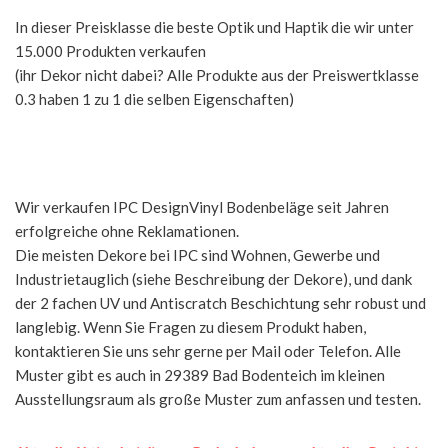
In dieser Preisklasse die beste Optik und Haptik die wir unter
15.000 Produkten verkaufen
(ihr Dekor nicht dabei? Alle Produkte aus der Preiswertklasse
0.3 haben 1 zu 1 die selben Eigenschaften)
Wir verkaufen IPC DesignVinyl Bodenbeläge seit Jahren
erfolgreiche ohne Reklamationen.
Die meisten Dekore bei IPC sind Wohnen, Gewerbe und
Industrietauglich (siehe Beschreibung der Dekore), und dank
der 2 fachen UV und Antiscratch Beschichtung sehr robust und
langlebig. Wenn Sie Fragen zu diesem Produkt haben,
kontaktieren Sie uns sehr gerne per Mail oder Telefon. Alle
Muster gibt es auch in 29389 Bad Bodenteich im kleinen
Ausstellungsraum als große Muster zum anfassen und testen.