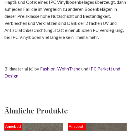
Haptik und Optik eines IPC Vinylbodenbelages überzeugt, dann
auf jeden Fall die im Vergleich zu anderen Bodenbelägen in
dieser Preisklasse hohe Nutzschicht und Beständigkeit.
Verbleichen und Verkratzen sind Dank der 2 fachen UV und
Antiscratchbeschichtung, statt einer üblichen PU Versieglung,
bei IPC Vinylböden viel längere kein Thema mehr.
Bildmaterial (c) by
Fashion-WohnTrend
und
IPC Parkett und
Design
Ähnliche Produkte
Angebot!
Angebot!