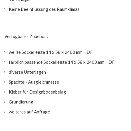
Keine Beeinflussung des Raumklimas
Verfügbares Zubehör :
weiße Sockelleiste 14 x 58 x 2400 mm HDF
farblich passende Sockelleiste 14 x 58 x 2400 mm HDF
diverse Unterlagen
Spachtel- Ausgleichmasse
Kleber für Designbodenbelag
Grundierung
weiteres auf Anfrage