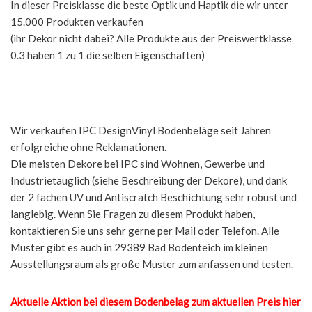
In dieser Preisklasse die beste Optik und Haptik die wir unter
15.000 Produkten verkaufen
(ihr Dekor nicht dabei? Alle Produkte aus der Preiswertklasse
0.3 haben 1 zu 1 die selben Eigenschaften)
Wir verkaufen IPC DesignVinyl Bodenbeläge seit Jahren
erfolgreiche ohne Reklamationen.
Die meisten Dekore bei IPC sind Wohnen, Gewerbe und
Industrietauglich (siehe Beschreibung der Dekore), und dank
der 2 fachen UV und Antiscratch Beschichtung sehr robust und
langlebig. Wenn Sie Fragen zu diesem Produkt haben,
kontaktieren Sie uns sehr gerne per Mail oder Telefon. Alle
Muster gibt es auch in 29389 Bad Bodenteich im kleinen
Ausstellungsraum als große Muster zum anfassen und testen.
Aktuelle Aktion bei diesem Bodenbelag zum aktuellen Preis hier