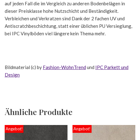
auf jeden Fall die im Vergleich zu anderen Bodenbelägen in
dieser Preisklasse hohe Nutzschicht und Beständigkeit.
Verbleichen und Verkratzen sind Dank der 2 fachen UV und
Antiscratchbeschichtung, statt einer üblichen PU Versieglung,
bei IPC Vinylböden viel längere kein Thema mehr.
Bildmaterial (c) by
Fashion-WohnTrend
und
IPC Parkett und
Design
Ähnliche Produkte
Angebot!
Angebot!