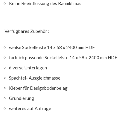
Keine Beeinflussung des Raumklimas
Verfügbares Zubehör :
weiße Sockelleiste 14 x 58 x 2400 mm HDF
farblich passende Sockelleiste 14 x 58 x 2400 mm HDF
diverse Unterlagen
Spachtel- Ausgleichmasse
Kleber für Designbodenbelag
Grundierung
weiteres auf Anfrage