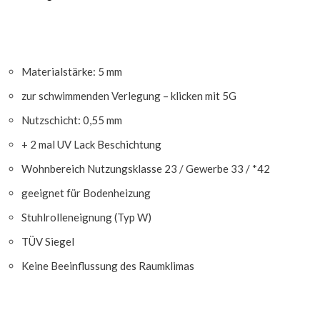
Materialstärke: 5 mm
zur schwimmenden Verlegung – klicken mit 5G
Nutzschicht: 0,55 mm
+ 2 mal UV Lack Beschichtung
Wohnbereich Nutzungsklasse 23 / Gewerbe 33 / *42
geeignet für Bodenheizung
Stuhlrolleneignung (Typ W)
TÜV Siegel
Keine Beeinflussung des Raumklimas