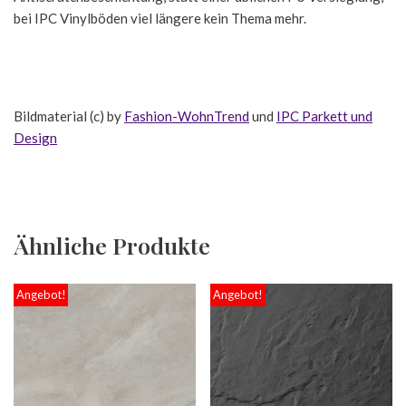
bei IPC Vinylböden viel längere kein Thema mehr.
Bildmaterial (c) by
Fashion-WohnTrend
und
IPC Parkett und
Design
Ähnliche Produkte
Angebot!
Angebot!