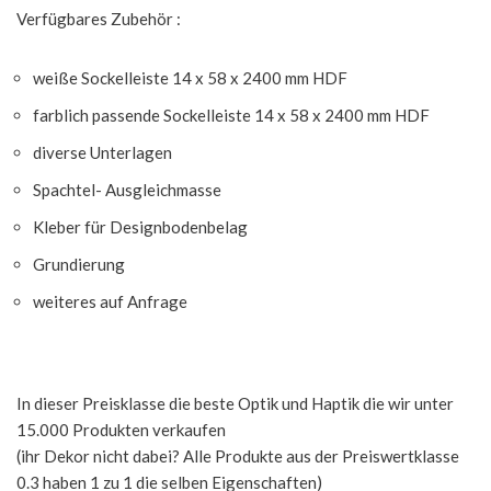
Verfügbares Zubehör :
weiße Sockelleiste 14 x 58 x 2400 mm HDF
farblich passende Sockelleiste 14 x 58 x 2400 mm HDF
diverse Unterlagen
Spachtel- Ausgleichmasse
Kleber für Designbodenbelag
Grundierung
weiteres auf Anfrage
In dieser Preisklasse die beste Optik und Haptik die wir unter
15.000 Produkten verkaufen
(ihr Dekor nicht dabei? Alle Produkte aus der Preiswertklasse
0.3 haben 1 zu 1 die selben Eigenschaften)