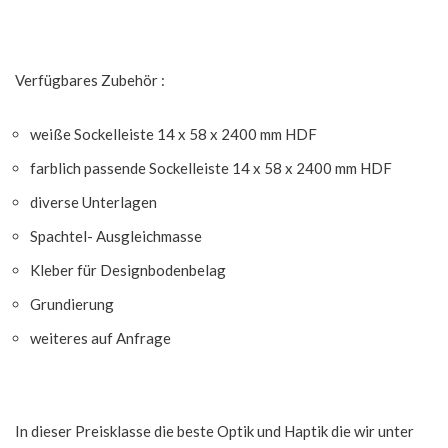
Verfügbares Zubehör :
weiße Sockelleiste 14 x 58 x 2400 mm HDF
farblich passende Sockelleiste 14 x 58 x 2400 mm HDF
diverse Unterlagen
Spachtel- Ausgleichmasse
Kleber für Designbodenbelag
Grundierung
weiteres auf Anfrage
In dieser Preisklasse die beste Optik und Haptik die wir unter