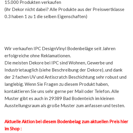
15.000 Produkten verkaufen
(ihr Dekor nicht dabei? Alle Produkte aus der Preiswertklasse
0.3 haben 1 zu 1 die selben Eigenschaften)
Wir verkaufen IPC DesignVinyl Bodenbeläge seit Jahren
erfolgreiche ohne Reklamationen.
Die meisten Dekore bei IPC sind Wohnen, Gewerbe und
Industrietauglich (siehe Beschreibung der Dekore), und dank
der 2 fachen UV und Antiscratch Beschichtung sehr robust und
langlebig. Wenn Sie Fragen zu diesem Produkt haben,
kontaktieren Sie uns sehr gerne per Mail oder Telefon. Alle
Muster gibt es auch in 29389 Bad Bodenteich im kleinen
Ausstellungsraum als große Muster zum anfassen und testen.
Aktuelle Aktion bei diesem Bodenbelag zum aktuellen Preis hier
im Shop :