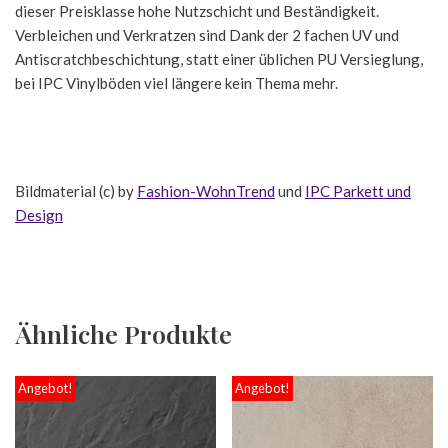
dieser Preisklasse hohe Nutzschicht und Beständigkeit.
Verbleichen und Verkratzen sind Dank der 2 fachen UV und
Antiscratchbeschichtung, statt einer üblichen PU Versieglung,
bei IPC Vinylböden viel längere kein Thema mehr.
Bildmaterial (c) by
Fashion-WohnTrend
und
IPC Parkett und
Design
Ähnliche Produkte
Angebot!
Angebot!